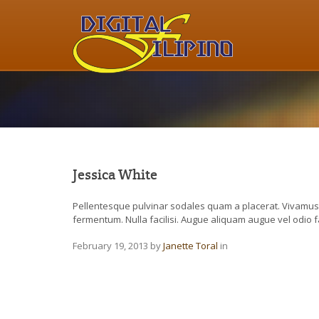
Jessica White
Pellentesque pulvinar sodales quam a placerat. Vivamus 
fermentum. Nulla facilisi. Augue aliquam augue vel odio f
February 19, 2013
by
Janette Toral
in